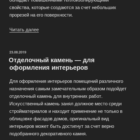
свойства, которые создаются за счет небольших
прорезей на его поверхности.
Читать далее
«Экологические
свойства
кирпича»
ОПУБЛИКОВАНО
23.08.2019
Отделочный камень — для
оформления интерьеров
Для оформления интерьеров помещений различного
назначения самым замечательным образом подойдет
отделочный камень для внутренних работ.
Искусственный камень занял должное место среди
стройматериалов и находит применение не только в
облицовке фасадов домов, оригинальный вид
интерьеров может быть достигнут за счет верно
подобранного декоративного камня.