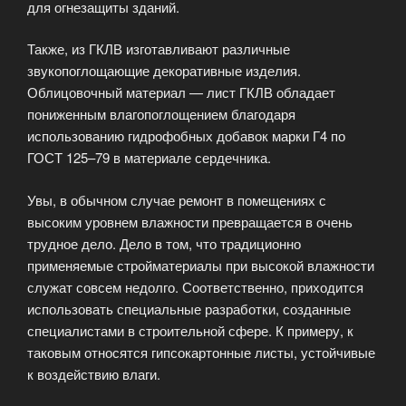
для огнезащиты зданий.
Также, из ГКЛВ изготавливают различные
звукопоглощающие декоративные изделия.
Облицовочный материал — лист ГКЛВ обладает
пониженным влагопоглощением благодаря
использованию гидрофобных добавок марки Г4 по
ГОСТ 125–79 в материале сердечника.
Увы, в обычном случае ремонт в помещениях с
высоким уровнем влажности превращается в очень
трудное дело. Дело в том, что традиционно
применяемые стройматериалы при высокой влажности
служат совсем недолго. Соответственно, приходится
использовать специальные разработки, созданные
специалистами в строительной сфере. К примеру, к
таковым относятся гипсокартонные листы, устойчивые
к воздействию влаги.