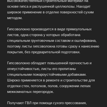
высококачественный строительный материал на
основе гипса и распушенной целлюлозы. Находит
широкое применение в отделке поверхностей сухим
методом.
Гипсоволокно производится в виде прямоугольных
листов, одна сторона у которых обработана
специальным грунтовочным составом и ошлифована,
поэтому листы гипсоволокна готовы сразу к нанесению
покрытия, без предварительной подготовки.
Гипсоволокно обладает повышенной прочностью и
огнеустойчивостью, листы его пропитаны
специальными пожароустойчивыми добавками.
Широко применяется в ремонте и строительстве для
отделки стен, потолков, полов, сооружении легких
межкомнатных перегородок.
Получают ГВЛ при помощи сухого прессования,