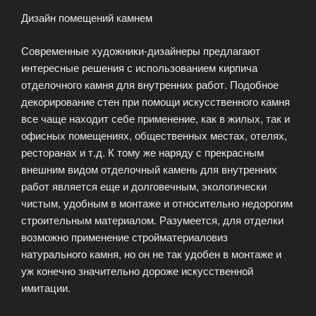
Дизайн помещений камнем
Современные художники-дизайнеры предлагают
интересные решения с использованием кирпича
отделочного камня для внутренних работ. Подобное
декорирование стен при помощи искусственного камня
все чаще находит себе применение, как в жилых, так и
офисных помещениях, общественных местах, отелях,
ресторанах и т.д. К тому же наряду с прекрасным
внешним видом отделочный камень для внутренних
работ является еще и долговечным, экологически
чистым, удобным в монтаже и относительно недорогим
строительным материалом. Разумеется, для отделки
возможно применение стройматериаловиз
натурального камня, но он не так удобен в монтаже и
уж конечно значительно дороже искусственной
имитации.