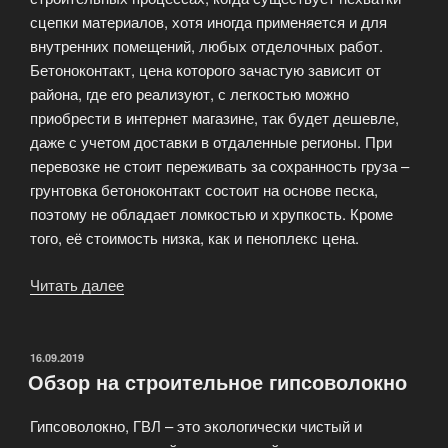
сцепки материалов, хотя иногда применяется и для
внутренних помещений, любых отделочных работ.
Бетоноконтакт, цена которого зачастую зависит от
района, где его реализуют, с легкостью можно
приобрести в интернет магазине, так будет дешевле,
даже с учетом доставки в отдаленные регионы. При
перевозке не стоит переживать за сохранность груза –
грунтовка бетоноконтакт состоит на основе песка,
поэтому не обладает ломкостью и хрупкость. Кроме
того, её стоимость низка, как и пеноплекс цена.
Читать далее
«Использование
грунтовки
Бетоноконтакт»
ОПУБЛИКОВАНО
16.09.2019
Обзор на строительное гипсоволокно
Гипсоволокно, ГВЛ – это экологически чистый и