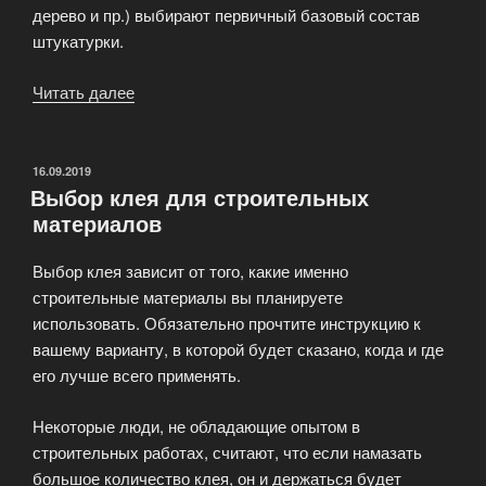
дерево и пр.) выбирают первичный базовый состав
штукатурки.
Читать далее
«Современная
декоративная
штукатурка»
ОПУБЛИКОВАНО
16.09.2019
Выбор клея для строительных
материалов
Выбор клея зависит от того, какие именно
строительные материалы вы планируете
использовать. Обязательно прочтите инструкцию к
вашему варианту, в которой будет сказано, когда и где
его лучше всего применять.
Некоторые люди, не обладающие опытом в
строительных работах, считают, что если намазать
большое количество клея, он и держаться будет