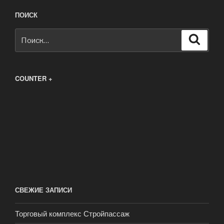
ПОИСК
Искать:
Поиск
COUNTER +
СВЕЖИЕ ЗАПИСИ
Торговый комплекс Стройпассаж