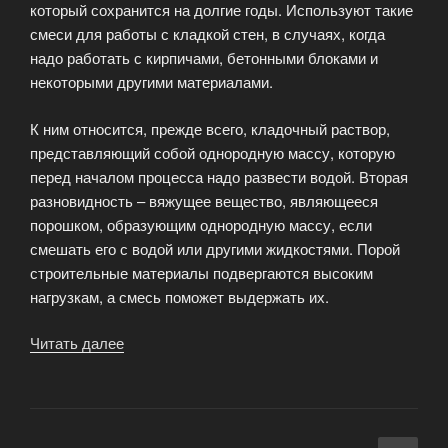
который сохранится на долгие годы. Используют такие
смеси для работы с кладкой стен, в случаях, когда
надо работать с кирпичами, бетонными блоками и
некоторыми другими материалами.
К ним относится, прежде всего, кладочный раствор,
представляющий собой однородную массу, которую
перед началом процесса надо развести водой. Вторая
разновидность – вяжущее вещество, являющееся
порошком, образующим однородную массу, если
смешать его с водой или другими жидкостями. Порой
строительные материалы подвергаются высоким
нагрузкам, а смесь поможет выдержать их.
Читать далее
«Цветные
кладочные
смеси»