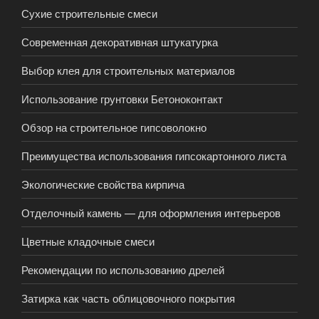
Сухие строительные смеси
Современная декоративная штукатурка
Выбор клея для строительных материалов
Использование грунтовки Бетоноконтакт
Обзор на строительное гипсоволокно
Преимущества использования гипсокартонного листа
Экологические свойства кирпича
Отделочный камень — для оформления интерьеров
Цветные кладочные смеси
Рекомендации по использованию дрелей
Затирка как часть облицовочного покрытия