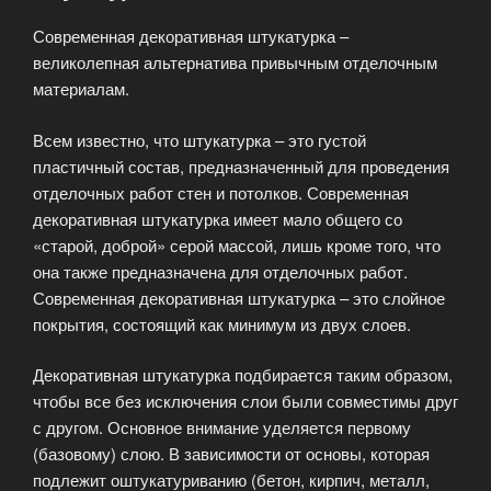
Современная декоративная штукатурка –
великолепная альтернатива привычным отделочным
материалам.
Всем известно, что штукатурка – это густой
пластичный состав, предназначенный для проведения
отделочных работ стен и потолков. Современная
декоративная штукатурка имеет мало общего со
«старой, доброй» серой массой, лишь кроме того, что
она также предназначена для отделочных работ.
Современная декоративная штукатурка – это слойное
покрытия, состоящий как минимум из двух слоев.
Декоративная штукатурка подбирается таким образом,
чтобы все без исключения слои были совместимы друг
с другом. Основное внимание уделяется первому
(базовому) слою. В зависимости от основы, которая
подлежит оштукатуриванию (бетон, кирпич, металл,