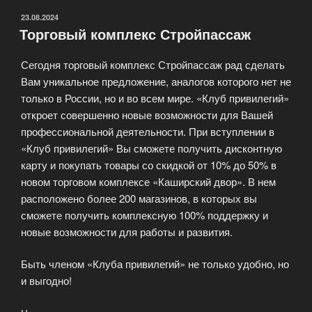
ОПУБЛИКОВАНО
23.08.2024
Торговый комплекс Стройпассаж
Сегодня торговый комплекс Стройпассаж рад сделать
Вам уникальное предложение, аналогов которого нет не
только в России, но и во всем мире. «Клуб привилегий»
откроет совершенно новые возможности для Вашей
профессиональной деятельности. При вступлении в
«Клуб привилегий» Вы сможете получить дисконтную
карту и покупать товары со скидкой от 10% до 50% в
новом торговом комплексе «Каширский двор». В нем
расположено более 200 магазинов, в которых вы
сможете получить комплексную 100% поддержку и
новые возможности для работы и развития.
Быть членом «Клуба привилегий» не только удобно, но
и выгодно!