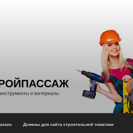
ТРОЙПАССАЖ
 инструменты и материалы
разин
Домены для сайта строительной тематики