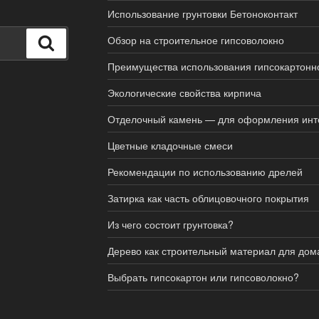
Использование грунтовки Бетоноконтакт
Обзор на строительное гипсоволокно
Поиск
Преимущества использования гипсокартонно
Экологические свойства кирпича
Отделочный камень — для оформления инт
Цветные кладочные смеси
Рекомендации по использованию дрелей
Затирка как часть облицовочного покрытия
Из чего состоит грунтовка?
Дерево как строительный материал для дом
Выбрать гипсокартон или гипсоволокно?