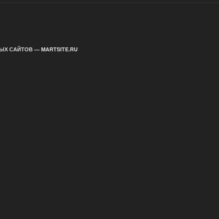
ЫХ САЙТОВ — MARTSITE.RU