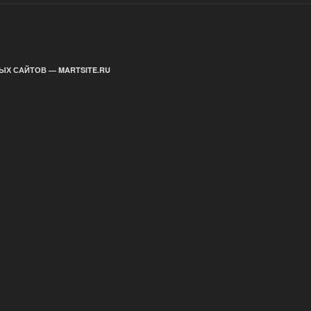
ЫХ САЙТОВ — MARTSITE.RU