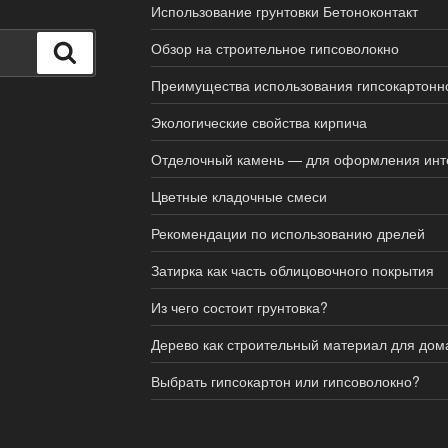
Использование грунтовки Бетоноконтакт
Обзор на строительное гипсоволокно
Поиск
Преимущества использования гипсокартонно
Экологические свойства кирпича
Отделочный камень — для оформления инт
Цветные кладочные смеси
Рекомендации по использованию дрелей
Затирка как часть облицовочного покрытия
Из чего состоит грунтовка?
Дерево как строительный материал для дом
Выбрать гипсокартон или гипсоволокно?