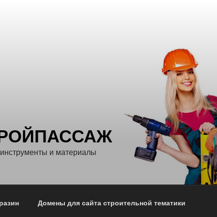
ТРОЙПАССАЖ
 инструменты и материалы
разин
Домены для сайта строительной тематики